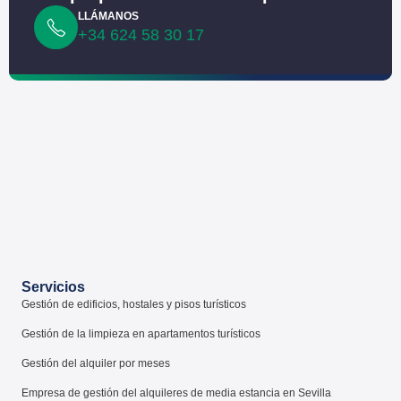
LLÁMANOS
+34 624 58 30 17
Servicios
Gestión de edificios, hostales y pisos turísticos
Gestión de la limpieza en apartamentos turísticos
Gestión del alquiler por meses
Empresa de gestión del alquileres de media estancia en Sevilla