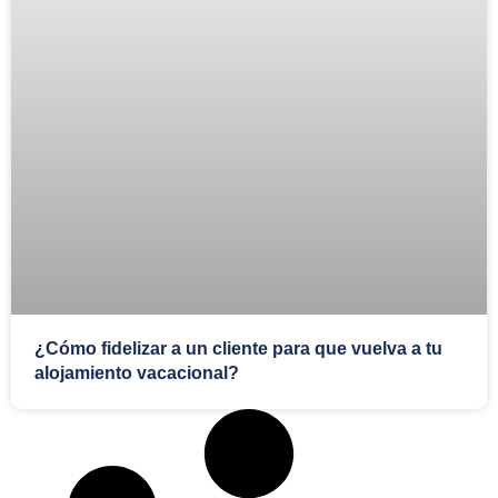
¿Cómo fidelizar a un cliente para que vuelva a tu
alojamiento vacacional?