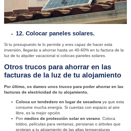
12. Colocar paneles solares.
Si tu presupuesto te lo permite y eres capaz de hacer esta
inversión, llegarás a ahorrar hasta un 40-60% en tu factura de la
luz de tu alquiler vacacional si colocas paneles solares.
Otros trucos para ahorrar en las
facturas de la luz de tu alojamiento
Por último, os damos unos trucos para poder ahorrar en las
facturas de electricidad de tu alojamiento.
Coloca un tendedero en lugar de secadora
ya que esta
consume mucha energía. Si cuentas con espacio al aire
libre, es la mejor opción.
Pon
medios de protección solar en verano
. Coloca
toldos, películas para ventanas, persianas o árboles que
protejan a tu alojamiento de las altas temperaturas