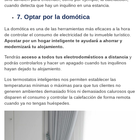
cuando detecta que hay un inquilino en una estancia.
7. Optar por la domótica
La domótica es una de las herramientas más eficaces a la hora
de controlar el consumo de electricidad de tu inmueble turístico.
Apostar por un hogar inteligente te ayudará a ahorrar y
modernizará tu alojamiento.
Tendrás
acceso a todos tus electrodomésticos a distancia
y
podrás controlarlos y hacer un apagado cuando tus inquilinos
hayan dejado tu alojamiento.
Los termostatos inteligentes nos permiten establecer las
temperaturas mínimas o máximas para que tus clientes no
generen ambientes demasiado fríos ni demasiados calurosos que
disparen el consumo y controlar la calefacción de forma remota
cuando ya no tengas huéspedes.