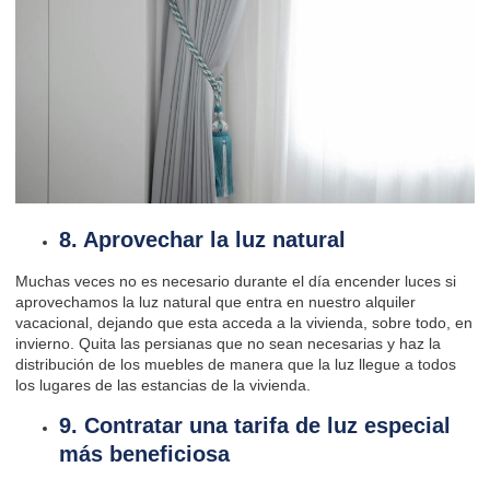
8. Aprovechar la luz natural
Muchas veces no es necesario durante el día encender luces si
aprovechamos la luz natural que entra en nuestro alquiler
vacacional, dejando que esta acceda a la vivienda, sobre todo, en
invierno. Quita las persianas que no sean necesarias y haz la
distribución de los muebles de manera que la luz llegue a todos
los lugares de las estancias de la vivienda.
9. Contratar una tarifa de luz especial
más beneficiosa