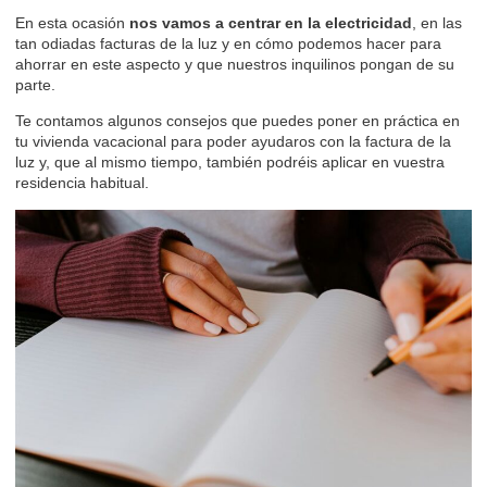
En esta ocasión
nos vamos a centrar en la electricidad
, en las
tan odiadas facturas de la luz y en cómo podemos hacer para
ahorrar en este aspecto y que nuestros inquilinos pongan de su
parte.
Te contamos algunos consejos que puedes poner en práctica en
tu vivienda vacacional para poder ayudaros con la factura de la
luz y, que al mismo tiempo, también podréis aplicar en vuestra
residencia habitual.