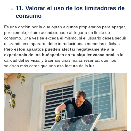
11. Valorar el uso de los limitadores de
consumo
Es una opción por la que optan algunos propietarios para apagar,
por ejemplo, el aire acondicionado al llegar a un límite de
consumo. Una vez se exceda el mismo, si el usuario desea seguir
utilizando ese apararo, debe introducir unas monedas o fichas.
Pero
estos aparatos pueden afectar negativamente a la
experiencia de los huéspedes en tu alquiler vacacional,
a la
calidad del servicio, y traernos unas malas reseñas, que nos
saldrían más caras que una alta factura de la luz.