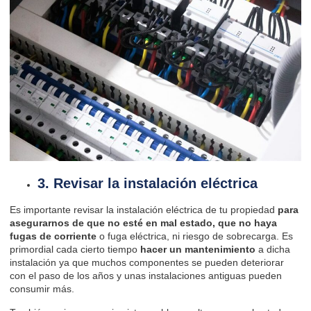
3. Revisar la instalación eléctrica
Es importante revisar la instalación eléctrica de tu propiedad
para
asegurarnos de que no esté en mal estado, que no haya
fugas de corriente
o fuga eléctrica, ni riesgo de sobrecarga. Es
primordial cada cierto tiempo
hacer un mantenimiento
a dicha
instalación ya que muchos componentes se pueden deteriorar
con el paso de los años y unas instalaciones antiguas pueden
consumir más.