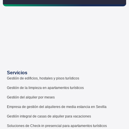
Servicios
Gestión de edificios, hostales y pisos turísticos
Gestión de la limpieza en apartamentos turísticos
Gestión del alquiler por meses
Empresa de gestión del alquileres de media estancia en Sevilla
Gestión integral de casas de alquiler para vacaciones
Soluciones de Check-in presencial para apartamentos turísticos