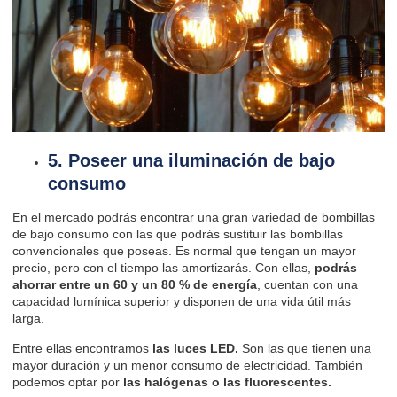
5. Poseer una iluminación de bajo
consumo
En el mercado podrás encontrar una gran variedad de bombillas
de bajo consumo con las que podrás sustituir las bombillas
convencionales que poseas. Es normal que tengan un mayor
precio, pero con el tiempo las amortizarás. Con ellas,
podrás
ahorrar entre un 60 y un 80 % de energía
, cuentan con una
capacidad lumínica superior y disponen de una vida útil más
larga.
Entre ellas encontramos
las luces LED.
Son las que tienen una
mayor duración y un menor consumo de electricidad. También
podemos optar por
las halógenas o las fluorescentes.