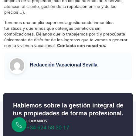
limpieza de la propiedad, alta en las plataformas de reservas,
atención al cliente, gestión de la reputación online y de los
precios…).
Tenemos una amplia experiencia gestionando inmuebles
turísticos y queremos que obtengas beneficios sin
complicaciones. Déjanos que lo trabajemos por ti y preocúpate
únicamente de disfrutar de los ingresos que te vamos a generar
con tu vivienda vacacional.
Contacta
con nosotros.
Redacción Vacacional Sevilla
Hablemos sobre la gestión integral de
tus propiedades de forma profesional.
LLÁMANOS
+34 624 58 30 17