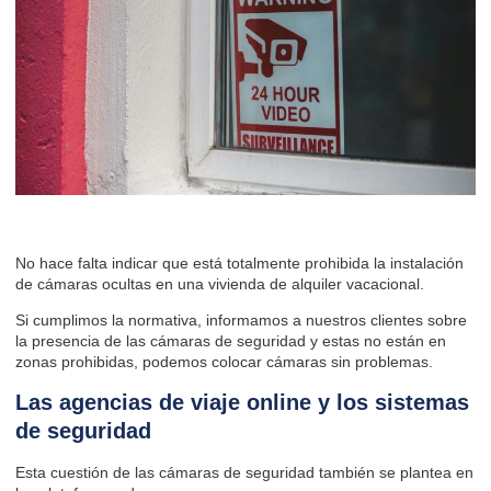
No hace falta indicar que está totalmente prohibida la instalación
de cámaras ocultas en una vivienda de alquiler vacacional.
Si cumplimos la normativa, informamos a nuestros clientes sobre
la presencia de las cámaras de seguridad y estas no están en
zonas prohibidas, podemos colocar cámaras sin problemas.
Las agencias de viaje online y los sistemas
de seguridad
Esta cuestión de las cámaras de seguridad también se plantea en