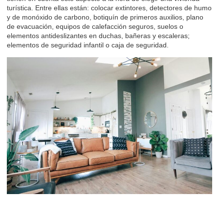
turística. Entre ellas están: colocar extintores, detectores de humo
y de monóxido de carbono, botiquín de primeros auxilios, plano
de evacuación, equipos de calefacción seguros, suelos o
elementos antideslizantes en duchas, bañeras y escaleras;
elementos de seguridad infantil o caja de seguridad.