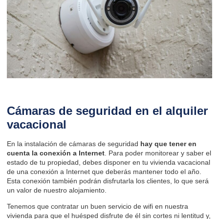
Cámaras de seguridad en el alquiler
vacacional
En la instalación de cámaras de seguridad
hay que tener en
cuenta la conexión a Internet
. Para poder monitorear y saber el
estado de tu propiedad, debes disponer en tu vivienda vacacional
de una conexión a Internet que deberás mantener todo el año.
Esta conexión también podrán disfrutarla los clientes, lo que será
un valor de nuestro alojamiento.
Tenemos que contratar un buen servicio de wifi en nuestra
vivienda para que el huésped disfrute de él sin cortes ni lentitud y,