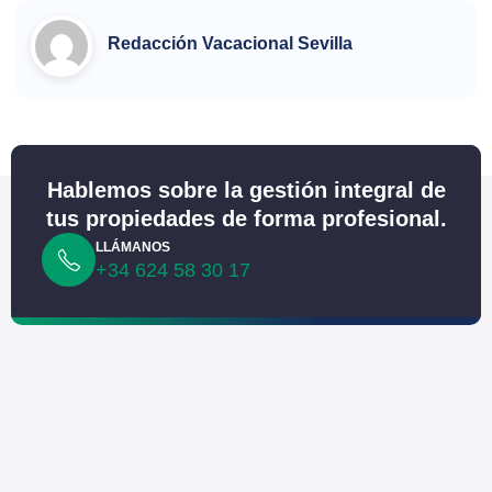
Redacción Vacacional Sevilla
Hablemos sobre la gestión integral de
tus propiedades de forma profesional.
LLÁMANOS
+34 624 58 30 17