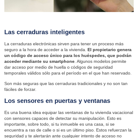
Las cerraduras inteligentes
La cerraduras electrónicas sirven para tener un proceso más
seguro a la hora de acceder a la vivienda.
El propietario genera
un código de acceso único para los huéspedes, que podrán
acceder mediante su smartphone
. Algunos modelos permite
dar acceso por medio de huella o códigos de seguridad
temporales válidos sólo para el período en el que han reservado.
Son más seguras que las cerraduras tradicionales y no son tan
fáciles de forzar.
Los sensores en puertas y ventanas
Es una buena idea equipar las ventanas de tu vivienda vacacional
con sensores capaces de detectar su manipulación. Esto es
importante, sobre todo, si tu inmueble es una casa, si se
encuentra a ras de calle o si es un último piso. Estos refuerzan la
seguridad y te alertarán ante cualquier intento de acceso no