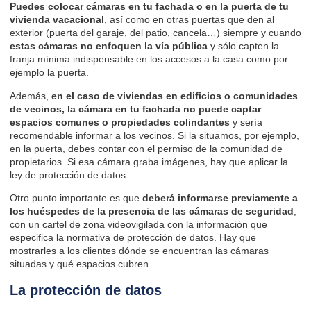
Puedes colocar cámaras en tu fachada o en la puerta de tu
vivienda vacacional
, así como en otras puertas que den al
exterior (puerta del garaje, del patio, cancela…) siempre y cuando
estas cámaras no enfoquen la vía pública
y sólo capten la
franja mínima indispensable en los accesos a la casa como por
ejemplo la puerta.
Además,
en el caso de viviendas en edificios o comunidades
de vecinos, la cámara en tu fachada no puede captar
espacios comunes o propiedades colindantes
y sería
recomendable informar a los vecinos. Si la situamos, por ejemplo,
en la puerta, debes contar con el permiso de la comunidad de
propietarios. Si esa cámara graba imágenes, hay que aplicar la
ley de protección de datos.
Otro punto importante es que
deberá informarse previamente a
los huéspedes de la presencia de las cámaras de seguridad
,
con un cartel de zona videovigilada con la información que
especifica la normativa de protección de datos. Hay que
mostrarles a los clientes dónde se encuentran las cámaras
situadas y qué espacios cubren.
La protección de datos