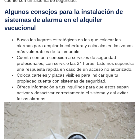
cuente con un sistema de seguridad.
Algunos consejos para la instalación de
sistemas de alarma en el alquiler
vacacional
Busca los lugares estratégicos en los que colocar las
alarmas para ampliar la cobertura y colócalas en las zonas
más vulnerables de tu inmueble.
Cuenta con una conexión a servicios de seguridad
profesionales, con servicio las 24 horas. Esto nos supondrá
una respuesta rápida en caso de un acceso no autorizado.
Coloca carteles y placas visibles para indicar que tu
propiedad cuenta con sistemas de seguridad.
Ofrece información a tus inquilinos para que estos sepan
activar y desactivar correctamente el sistema y así evitar
falsas alarmas.