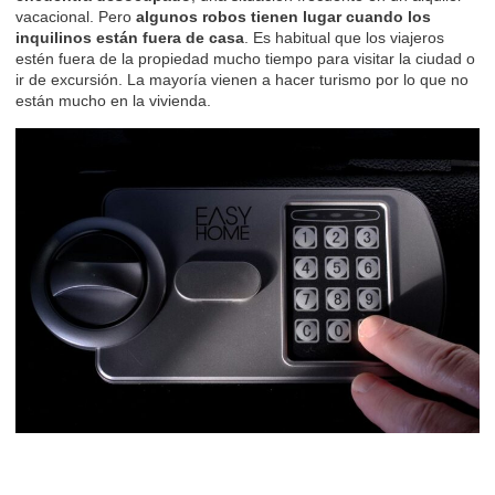
vacacional. Pero
algunos robos tienen lugar cuando los
inquilinos están fuera de casa
. Es habitual que los viajeros
estén fuera de la propiedad mucho tiempo para visitar la ciudad o
ir de excursión. La mayoría vienen a hacer turismo por lo que no
están mucho en la vivienda.