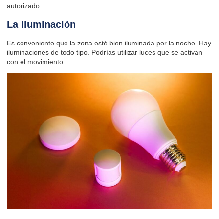
autorizado.
La iluminación
Es conveniente que la zona esté bien iluminada por la noche. Hay
iluminaciones de todo tipo. Podrías utilizar luces que se activan
con el movimiento.