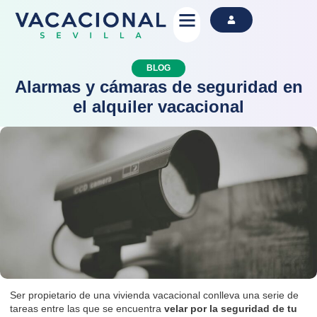
Alquila Ahora
BLOG
Alarmas y cámaras de seguridad en
el alquiler vacacional
Ser propietario de una vivienda vacacional conlleva una serie de
tareas entre las que se encuentra
velar por la seguridad de tu