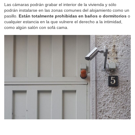
Las cámaras podrán grabar el interior de la vivienda y sólo
podrán instalarse en las zonas comunes del alojamiento como un
pasillo.
Están totalmente prohibidas en baños o dormitorios
o
cualquier estancia en la que vulnere el derecho a la intimidad,
como algún salón con sofá cama.