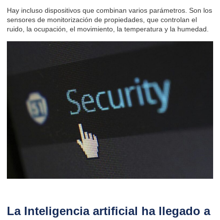
Hay incluso dispositivos que combinan varios parámetros. Son los
sensores de monitorización de propiedades, que controlan el
ruido, la ocupación, el movimiento, la temperatura y la humedad.
La Inteligencia artificial ha llegado a