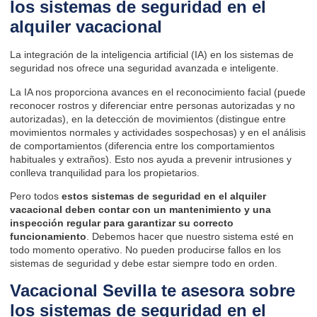
los sistemas de seguridad en el
alquiler vacacional
La integración de la
inteligencia artificial
(IA) en los sistemas de
seguridad nos ofrece una seguridad avanzada e inteligente.
La IA nos proporciona avances en el reconocimiento facial (puede
reconocer rostros y diferenciar entre personas autorizadas y no
autorizadas), en la detección de movimientos (distingue entre
movimientos normales y actividades sospechosas) y en el análisis
de comportamientos (diferencia entre los comportamientos
habituales y extraños). Esto nos ayuda a prevenir intrusiones y
conlleva tranquilidad para los propietarios.
Pero todos
estos sistemas de seguridad en el alquiler
vacacional deben contar con un mantenimiento y una
inspección regular para garantizar su correcto
funcionamiento
. Debemos hacer que nuestro sistema esté en
todo momento operativo. No pueden producirse fallos en los
sistemas de seguridad y debe estar siempre todo en orden.
Vacacional Sevilla te asesora sobre
los sistemas de seguridad en el