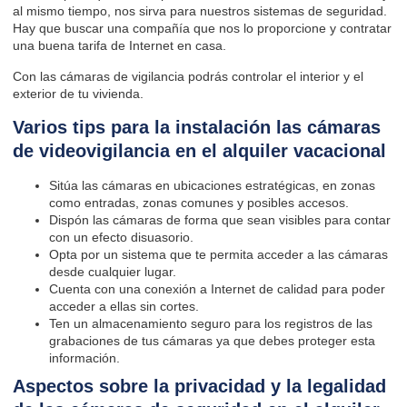
al mismo tiempo, nos sirva para nuestros sistemas de seguridad.
Hay que buscar una compañía que nos lo proporcione y contratar
una buena tarifa de Internet en casa.
Con las cámaras de vigilancia podrás controlar el interior y el
exterior de tu vivienda.
Varios tips para la instalación las cámaras
de videovigilancia en el alquiler vacacional
Sitúa las cámaras en ubicaciones estratégicas, en zonas
como entradas, zonas comunes y posibles accesos.
Dispón las cámaras de forma que sean visibles para contar
con un efecto disuasorio.
Opta por un sistema que te permita acceder a las cámaras
desde cualquier lugar.
Cuenta con una conexión a Internet de calidad para poder
acceder a ellas sin cortes.
Ten un almacenamiento seguro para los registros de las
grabaciones de tus cámaras ya que debes proteger esta
información.
Aspectos sobre la privacidad y la legalidad