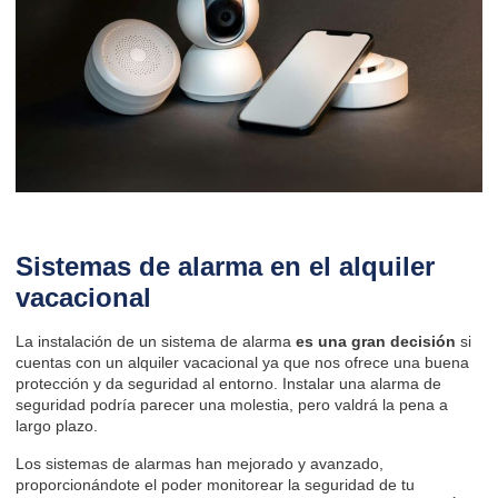
Sistemas de alarma en el alquiler
vacacional
La instalación de un sistema de alarma
es una gran decisión
si
cuentas con un alquiler vacacional ya que nos ofrece una buena
protección y da seguridad al entorno. Instalar una alarma de
seguridad podría parecer una molestia, pero valdrá la pena a
largo plazo.
Los sistemas de alarmas han mejorado y avanzado,
proporcionándote el poder monitorear la seguridad de tu