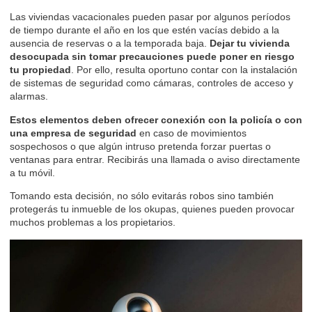
Las viviendas vacacionales pueden pasar por algunos períodos
de tiempo durante el año en los que estén vacías debido a la
ausencia de reservas o a la temporada baja.
Dejar tu vivienda
desocupada sin tomar precauciones puede poner en riesgo
tu propiedad
. Por ello, resulta oportuno contar con la instalación
de sistemas de seguridad como cámaras, controles de acceso y
alarmas.
Estos elementos deben ofrecer conexión con la policía o con
una empresa de seguridad
en caso de movimientos
sospechosos o que algún intruso pretenda forzar puertas o
ventanas para entrar. Recibirás una llamada o aviso directamente
a tu móvil.
Tomando esta decisión, no sólo evitarás robos sino también
protegerás tu inmueble de los okupas, quienes pueden provocar
muchos problemas a los propietarios.