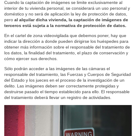
Cuando la captación de imágenes se limite exclusivamente al
interior de tu vivienda personal, se considerará un uso personal y
doméstico y no será de aplicación la ley de protección de datos,
pero
al alquilar dicha vivienda, la captación de imágenes de
terceros está sujeta a la normativa de protección de datos.
En el cartel de zona videovigilada que debemos poner, hay que
indicar la dirección a donde pueden dirigirse los huéspedes para
obtener más información sobre el responsable del tratamiento de
los datos, la finalidad del tratamiento, el plazo de conservación y
cómo ejercer sus derechos.
Sólo podrán acceder a las imágenes de las cámaras el
responsable del tratamiento, las Fuerzas y Cuerpos de Seguridad
del Estado y los jueces en el proceso de la investigación de un
delito. Las imágenes deben ser correctamente protegidas y
destruirse pasado el tiempo establecido para ello. El responsable
del tratamiento deberá llevar un registro de actividades.