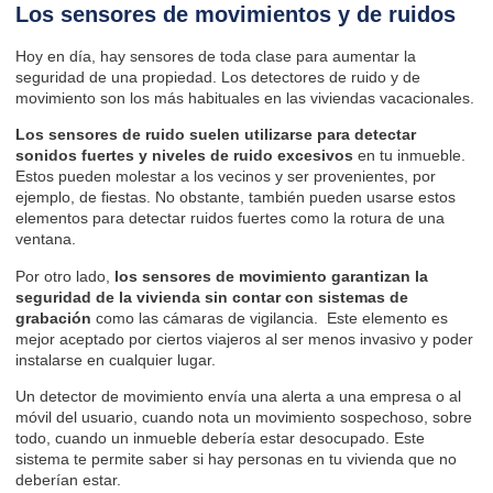
Los sensores de movimientos y de ruidos
Hoy en día, hay sensores de toda clase para aumentar la
seguridad de una propiedad. Los detectores de ruido y de
movimiento son los más habituales en las viviendas vacacionales.
Los sensores de ruido suelen utilizarse para detectar
sonidos fuertes y niveles de ruido excesivos
en tu inmueble.
Estos pueden molestar a los vecinos y ser provenientes, por
ejemplo, de fiestas. No obstante, también pueden usarse estos
elementos para detectar ruidos fuertes como la rotura de una
ventana.
Por otro lado,
los sensores de movimiento garantizan la
seguridad de la vivienda sin contar con sistemas de
grabación
como las cámaras de vigilancia. Este elemento es
mejor aceptado por ciertos viajeros al ser menos invasivo y poder
instalarse en cualquier lugar.
Un detector de movimiento envía una alerta a una empresa o al
móvil del usuario, cuando nota un movimiento sospechoso, sobre
todo, cuando un inmueble debería estar desocupado. Este
sistema te permite saber si hay personas en tu vivienda que no
deberían estar.