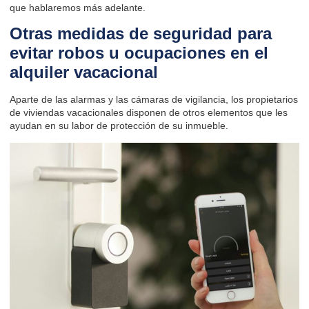
que hablaremos más adelante.
Otras medidas de seguridad para
evitar robos u ocupaciones en el
alquiler vacacional
Aparte de las alarmas y las cámaras de vigilancia, los propietarios
de viviendas vacacionales disponen de otros elementos que les
ayudan en su labor de protección de su inmueble.