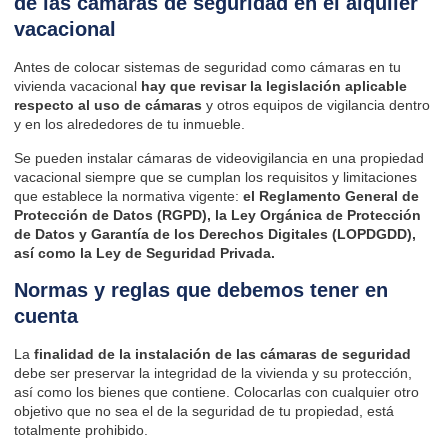
de las cámaras de seguridad en el alquiler
vacacional
Antes de colocar sistemas de seguridad como cámaras en tu
vivienda vacacional
hay que revisar la legislación aplicable
respecto al uso de cámaras
y otros equipos de vigilancia dentro
y en los alrededores de tu inmueble.
Se pueden instalar cámaras de videovigilancia en una propiedad
vacacional siempre que se cumplan los requisitos y limitaciones
que establece la normativa vigente:
el Reglamento General de
Protección de Datos (RGPD), la Ley Orgánica de Protección
de Datos y Garantía de los Derechos Digitales (LOPDGDD),
así como la Ley de Seguridad Privada.
Normas y reglas que debemos tener en
cuenta
La
finalidad de la instalación de las cámaras de seguridad
debe ser preservar la integridad de la vivienda y su protección,
así como los bienes que contiene. Colocarlas con cualquier otro
objetivo que no sea el de la seguridad de tu propiedad, está
totalmente prohibido.