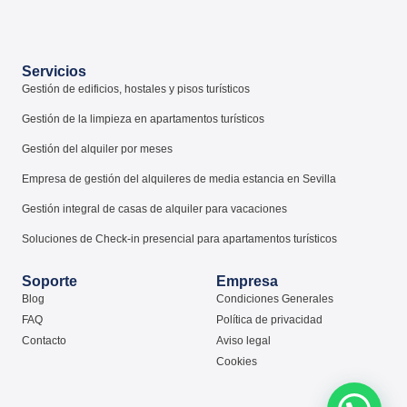
Servicios
Gestión de edificios, hostales y pisos turísticos
Gestión de la limpieza en apartamentos turísticos
Gestión del alquiler por meses
Empresa de gestión del alquileres de media estancia en Sevilla
Gestión integral de casas de alquiler para vacaciones
Soluciones de Check-in presencial para apartamentos turísticos
Soporte
Empresa
Blog
Condiciones Generales
FAQ
Política de privacidad
Contacto
Aviso legal
Cookies