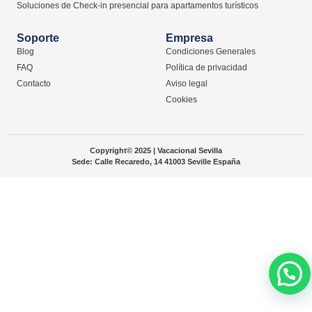
Soluciones de Check-in presencial para apartamentos turísticos
Soporte
Empresa
Blog
Condiciones Generales
FAQ
Política de privacidad
Contacto
Aviso legal
Cookies
Copyright© 2025 | Vacacional Sevilla
Sede: Calle Recaredo, 14 41003 Seville España