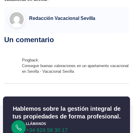
Redacción Vacacional Sevilla
Un comentario
Pingback:
Conseguir buenas valoraciones en un apartamento vacacional
en Sevilla - Vacacional Sevilla
Hablemos sobre la gestión integral de
tus propiedades de forma profesional.
LLÁMANOS
+34 624 58 30 17