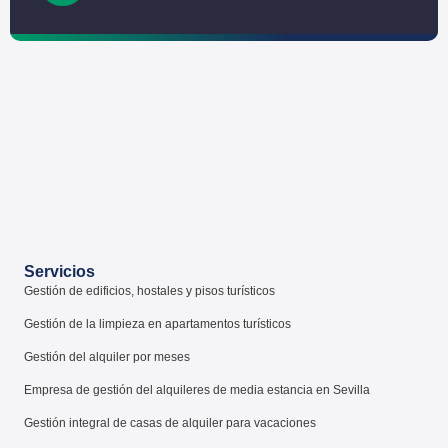
Servicios
Gestión de edificios, hostales y pisos turísticos
Gestión de la limpieza en apartamentos turísticos
Gestión del alquiler por meses
Empresa de gestión del alquileres de media estancia en Sevilla
Gestión integral de casas de alquiler para vacaciones