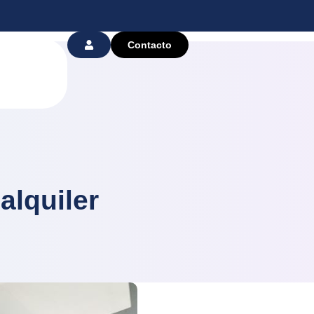
Contacto
alquiler