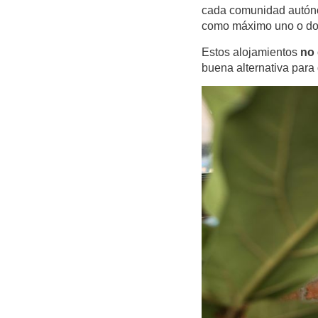
cada comunidad autó
como máximo uno o do
Estos alojamientos
no 
buena alternativa para