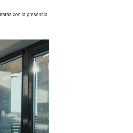
ntarás con la presencia