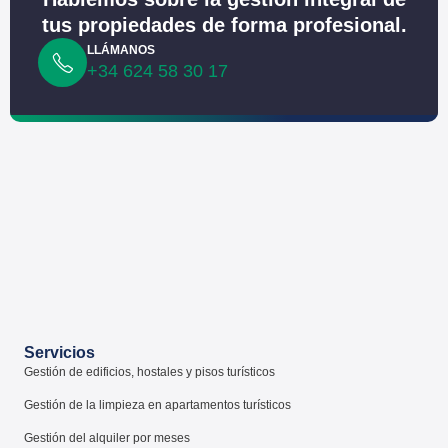
tus propiedades de forma profesional.
LLÁMANOS
+34 624 58 30 17
Servicios
Gestión de edificios, hostales y pisos turísticos
Gestión de la limpieza en apartamentos turísticos
Gestión del alquiler por meses