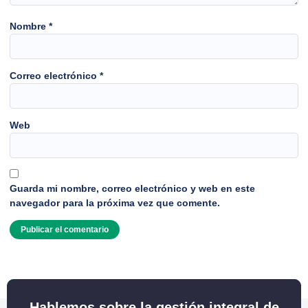
Nombre
*
Correo electrónico
*
Web
Guarda mi nombre, correo electrónico y web en este
navegador para la próxima vez que comente.
Hablemos sobre la gestión integral de