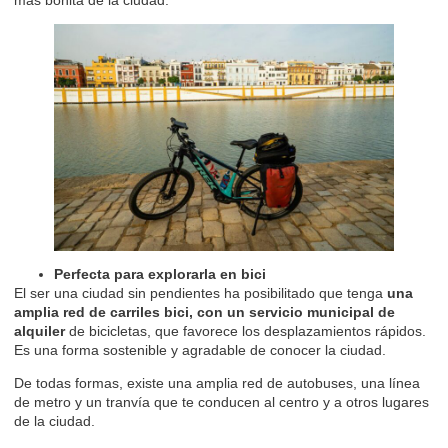
Perfecta para explorarla en bici
El ser una ciudad sin pendientes ha posibilitado que tenga
una
amplia red de carriles bici, con un servicio municipal de
alquiler
de bicicletas, que favorece los desplazamientos rápidos.
Es una forma sostenible y agradable de conocer la ciudad.
De todas formas, existe una amplia red de autobuses, una línea
de metro y un tranvía que te conducen al centro y a otros lugares
de la ciudad.