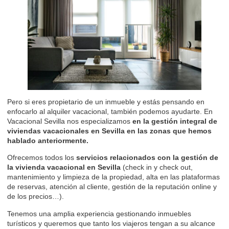
Pero si eres propietario de un inmueble y estás pensando en
enfocarlo al alquiler vacacional, también podemos ayudarte. En
Vacacional Sevilla nos especializamos
en la
gestión integral de
viviendas vacacionales en Sevilla
en las zonas que hemos
hablado anteriormente.
Ofrecemos todos los
servicios relacionados con la gestión de
la vivienda vacacional en Sevilla
(check in y check out,
mantenimiento y limpieza de la propiedad, alta en las plataformas
de reservas, atención al cliente, gestión de la reputación online y
de los precios…).
Tenemos una amplia experiencia gestionando inmuebles
turísticos y queremos que tanto los viajeros tengan a su alcance