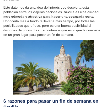
Este dato nos da una idea del interés que despierta esta
población entre los viajeros nacionales.
Sevilla es una ciudad
muy cómoda y atractiva para hacer una escapada corta.
Conocerla más a fondo te llevaría más tiempo, por todas las
posibilidades que ofrece, pero es una buena posibilidad si
dispones de pocos días. Te contamos qué es lo que la convierte
en un gran lugar para pasar un fin de semana.
6 razones para pasar un fin de semana en