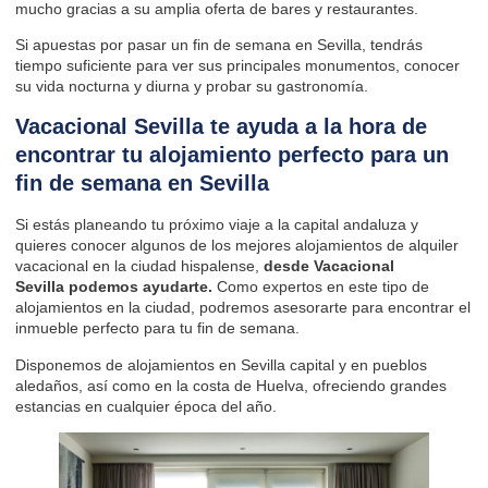
mucho gracias a su amplia oferta de bares y restaurantes.
Si apuestas por pasar un fin de semana en Sevilla, tendrás
tiempo suficiente para ver sus principales monumentos, conocer
su vida nocturna y diurna y probar su gastronomía.
Vacacional Sevilla te ayuda a la hora de
encontrar tu alojamiento perfecto para un
fin de semana en Sevilla
Si estás planeando tu próximo viaje a la capital andaluza y
quieres conocer algunos de los mejores alojamientos de alquiler
vacacional en la ciudad hispalense,
desde Vacacional
Sevilla podemos ayudarte.
Como expertos en este tipo de
alojamientos en la ciudad, podremos asesorarte para encontrar el
inmueble perfecto para tu fin de semana.
Disponemos de alojamientos en Sevilla capital y en pueblos
aledaños, así como en la costa de Huelva, ofreciendo grandes
estancias en cualquier época del año.