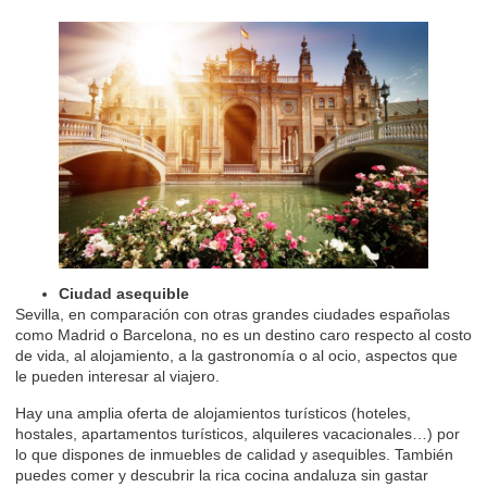
Ciudad asequible
Sevilla, en comparación con otras grandes ciudades españolas
como Madrid o Barcelona, no es un destino caro respecto al costo
de vida, al alojamiento, a la gastronomía o al ocio, aspectos que
le pueden interesar al viajero.
Hay una amplia oferta de alojamientos turísticos (hoteles,
hostales, apartamentos turísticos,
alquileres vacacionales
…) por
lo que dispones de inmuebles de calidad y asequibles. También
puedes comer y descubrir la rica cocina andaluza sin gastar