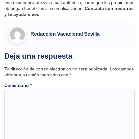
una experiencia de viaje más auténtica, como que los propietarios
obtengan beneficios sin complicaciones.
Contacta
con nosotros
y te ayudaremos.
Redacción Vacacional Sevilla
Deja una respuesta
Tu dirección de correo electrónico no será publicada.
Los campos
obligatorios están marcados con
*
Comentario
*