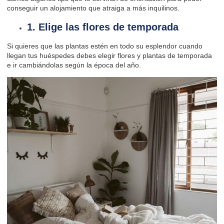
conseguir un alojamiento que atraiga a más inquilinos.
1. Elige las flores de temporada
Si quieres que las plantas estén en todo su esplendor cuando
llegan tus huéspedes debes elegir flores y plantas de temporada
e ir cambiándolas según la época del año.