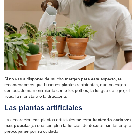
Si no vas a disponer de mucho margen para este aspecto, te
recomendamos que busques plantas resistentes, que no exijan
demasiado mantenimiento como los pothos, la lengua de tigre, el
ficus, la monstera o la dracaena.
Las plantas artificiales
La decoración con plantas artificiales
se está haciendo cada vez
más popular
ya que cumplen la función de decorar, sin tener que
preocuparse por su cuidado.