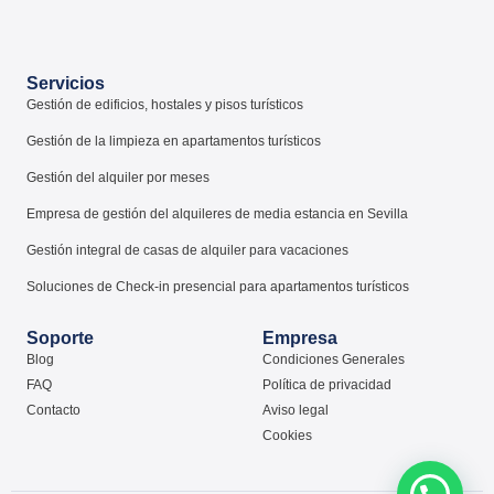
Servicios
Gestión de edificios, hostales y pisos turísticos
Gestión de la limpieza en apartamentos turísticos
Gestión del alquiler por meses
Empresa de gestión del alquileres de media estancia en Sevilla
Gestión integral de casas de alquiler para vacaciones
Soluciones de Check-in presencial para apartamentos turísticos
Soporte
Empresa
Blog
Condiciones Generales
FAQ
Política de privacidad
Contacto
Aviso legal
Cookies