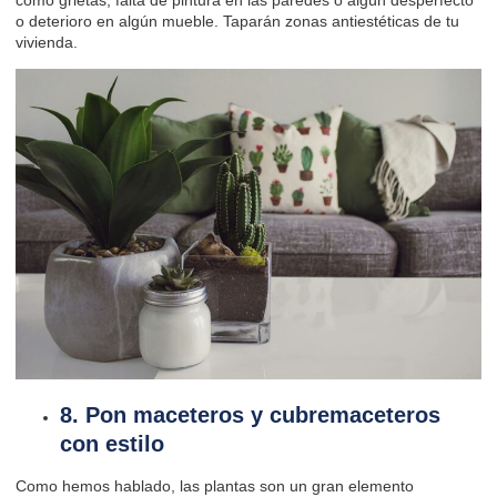
o deterioro en algún mueble. Taparán zonas antiestéticas de tu
vivienda.
8. Pon maceteros y cubremaceteros
con estilo
Como hemos hablado, las plantas son un gran elemento