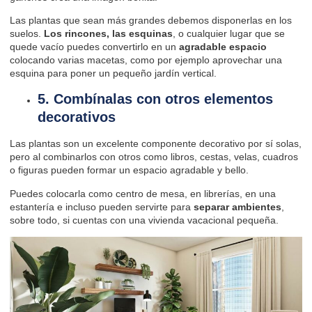
Las plantas que sean más grandes debemos disponerlas en los
suelos.
Los rincones, las esquinas
, o cualquier lugar que se
quede vacío puedes convertirlo en un
agradable espacio
colocando varias macetas, como por ejemplo aprovechar una
esquina para poner un pequeño jardín vertical.
5. Combínalas con otros elementos
decorativos
Las plantas son un excelente componente decorativo por sí solas,
pero al combinarlos con otros como libros, cestas, velas, cuadros
o figuras pueden formar un espacio agradable y bello.
Puedes colocarla como centro de mesa, en librerías, en una
estantería e incluso pueden servirte para
separar ambientes
,
sobre todo, si cuentas con una vivienda vacacional pequeña.