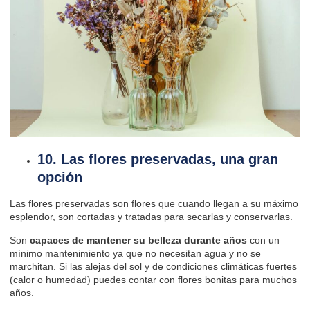
10. Las flores preservadas, una gran
opción
Las flores preservadas son flores que cuando llegan a su máximo
esplendor, son cortadas y tratadas para secarlas y conservarlas.
Son
capaces de mantener su belleza durante años
con un
mínimo mantenimiento ya que no necesitan agua y no se
marchitan. Si las alejas del sol y de condiciones climáticas fuertes
(calor o humedad) puedes contar con flores bonitas para muchos
años.