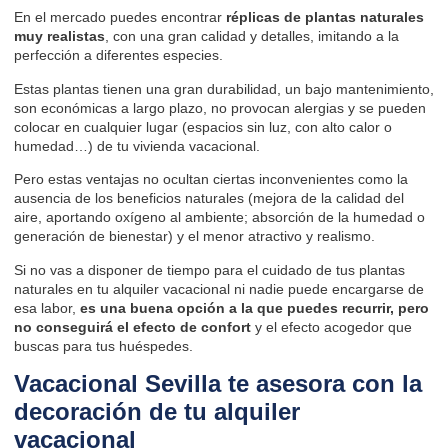
En el mercado puedes encontrar
réplicas de plantas naturales
muy realistas
, con una gran calidad y detalles, imitando a la
perfección a diferentes especies.
Estas plantas tienen una gran durabilidad, un bajo mantenimiento,
son económicas a largo plazo, no provocan alergias y se pueden
colocar en cualquier lugar (espacios sin luz, con alto calor o
humedad…) de tu vivienda vacacional.
Pero estas ventajas no ocultan ciertas inconvenientes como la
ausencia de los beneficios naturales (mejora de la calidad del
aire, aportando oxígeno al ambiente; absorción de la humedad o
generación de bienestar) y el menor atractivo y realismo.
Si no vas a disponer de tiempo para el cuidado de tus plantas
naturales en tu alquiler vacacional ni nadie puede encargarse de
esa labor,
es una buena opción a la que puedes recurrir, pero
no conseguirá el efecto de confort
y el efecto acogedor que
buscas para tus huéspedes.
Vacacional Sevilla te asesora con la
decoración de tu alquiler
vacacional