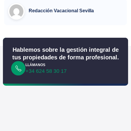
Redacción Vacacional Sevilla
Hablemos sobre la gestión integral de
tus propiedades de forma profesional.
LLÁMANOS
+34 624 58 30 17