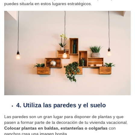
puedes situarla en estos lugares estratégicos.
4. Utiliza las paredes y el suelo
Las paredes son un gran lugar para disponer de plantas y que
pasen a formar parte de la decoración de tu vivienda vacacional.
Colocar plantas en baldas, estanterías o colgarlas
con
ganchos crea una imagen bonita.