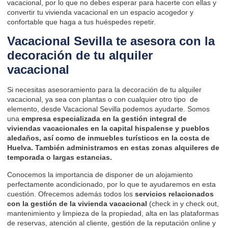
vacacional, por lo que no debes esperar para hacerte con ellas y
convertir tu vivienda vacacional en un espacio acogedor y
confortable que haga a tus huéspedes repetir.
Vacacional Sevilla te asesora con la
decoración de tu alquiler
vacacional
Si necesitas asesoramiento para la decoración de tu alquiler
vacacional, ya sea con plantas o con cualquier otro tipo de
elemento, desde
Vacacional Sevilla
podemos ayudarte. Somos
una
empresa especializada en la gestión integral de
viviendas vacacionales en la capital hispalense y pueblos
aledaños, así como de inmuebles turísticos en la costa de
Huelva. También administramos en estas zonas alquileres de
temporada o largas estancias.
Conocemos la importancia de disponer de un alojamiento
perfectamente acondicionado, por lo que te ayudaremos en esta
cuestión. Ofrecemos además todos los
servicios relacionados
con la gestión de la vivienda vacacional
(check in y check out,
mantenimiento y limpieza de la propiedad, alta en las plataformas
de reservas, atención al cliente, gestión de la reputación online y