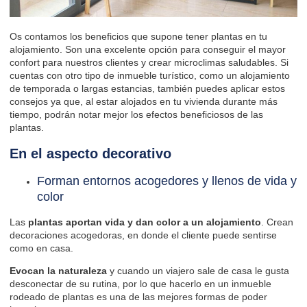
Os contamos los beneficios que supone tener plantas en tu
alojamiento. Son una excelente opción para conseguir el mayor
confort para nuestros clientes y crear microclimas saludables. Si
cuentas con otro tipo de inmueble turístico, como un
alojamiento
de temporada o largas estancias
, también puedes aplicar estos
consejos ya que, al estar alojados en tu vivienda durante más
tiempo, podrán notar mejor los efectos beneficiosos de las
plantas.
En el aspecto decorativo
Forman entornos acogedores y llenos de vida y
color
Las
plantas aportan vida y dan color a un alojamiento
. Crean
decoraciones acogedoras, en donde el cliente puede sentirse
como en casa.
Evocan la naturaleza
y cuando un viajero sale de casa le gusta
desconectar de su rutina, por lo que hacerlo en un inmueble
rodeado de plantas es una de las mejores formas de poder