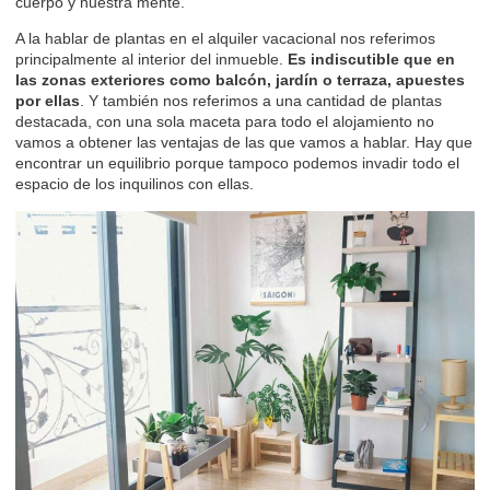
cuerpo y nuestra mente.
A la hablar de plantas en el alquiler vacacional nos referimos
principalmente al interior del inmueble.
Es indiscutible que en
las zonas exteriores como
balcón,
jardín
o terraza, apuestes
por ellas
. Y también nos referimos a una cantidad de plantas
destacada, con una sola maceta para todo el alojamiento no
vamos a obtener las ventajas de las que vamos a hablar. Hay que
encontrar un equilibrio porque tampoco podemos invadir todo el
espacio de los inquilinos con ellas.