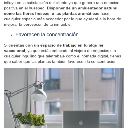
influye en la satisfacción del cliente ya que genera una emoción
positiva en el huésped.
Disponer de un ambientador natural
como las flores frescas o las plantas aromáticas
hace
cualquier espacio más acogedor por lo que ayudará a la hora de
mejorar la percepcón de tu inmueble.
Favorecen la concentración
Si
cuentas con un espacio de trabajo en tu alquiler
vacacional
, ya que estás enfocado
al viajero de negocios
o a
cualquier inquilino que teletrabaje como
el nómada digital
, tienes
que saber que las plantas también favorecen la concentración.