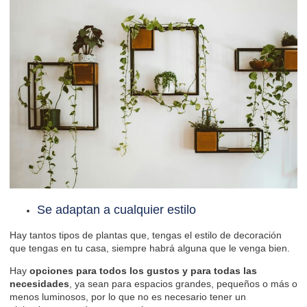
Se adaptan a cualquier estilo
Hay tantos tipos de plantas que, tengas el estilo de decoración
que tengas en tu casa, siempre habrá alguna que le venga bien.
Hay
opciones para todos los gustos y para todas las
necesidades
, ya sean para espacios grandes, pequeños o más o
menos luminosos, por lo que no es necesario tener un