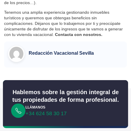
de los precios…).
Tenemos una amplia experiencia gestionando inmuebles
turísticos y queremos que obtengas beneficios sin
complicaciones. Déjanos que lo trabajemos por ti y preocúpate
únicamente de disfrutar de los ingresos que te vamos a generar
con tu vivienda vacacional.
Contacta
con nosotros.
Redacción Vacacional Sevilla
Hablemos sobre la gestión integral de
tus propiedades de forma profesional.
LLÁMANOS
+34 624 58 30 17