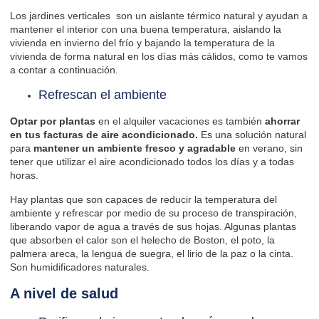
Los jardines verticales son un aislante térmico natural y ayudan a
mantener el interior con una buena temperatura, aislando la
vivienda en invierno del frío y bajando la temperatura de la
vivienda de forma natural en los días más cálidos, como te vamos
a contar a continuación.
Refrescan el ambiente
Optar por plantas
en el alquiler vacaciones es también
ahorrar
en tus facturas
de aire acondicionado.
Es una solución natural
para
mantener un ambiente fresco y agradable
en verano, sin
tener que utilizar el aire acondicionado todos los días y a todas
horas.
Hay plantas que son capaces de reducir la temperatura del
ambiente y refrescar por medio de su proceso de transpiración,
liberando vapor de agua a través de sus hojas. Algunas plantas
que absorben el calor son el helecho de Boston, el poto, la
palmera areca, la lengua de suegra, el lirio de la paz o la cinta.
Son humidificadores naturales.
A nivel de salud