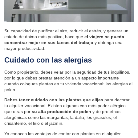
Su capacidad de purificar el aire, reducir el estrés, y generar un
estado de ánimo más positivo, hace que
el viajero se pueda
concentrar mejor en sus tareas del trabajo
y obtenga una
mayor productividad.
Cuidado con las alergias
Como propietario, debes velar por la
seguridad de tus inquilinos
,
por lo que debes prestar atención a un aspecto importante
cuando coloques plantas en tu vivienda vacacional: las alergias al
polen.
Debes tener cuidado con las plantas que elijas
para decorar
tu alquiler vacacional. Existen algunas con más poder alérgico
que otras por
su alta producción de polen
y de proteínas
alergénicas como las margaritas, la dalia, los girasoles, el
crisantemo, el lirio o el jazmín.
Ya conoces las ventajas de contar con plantas en el alquiler