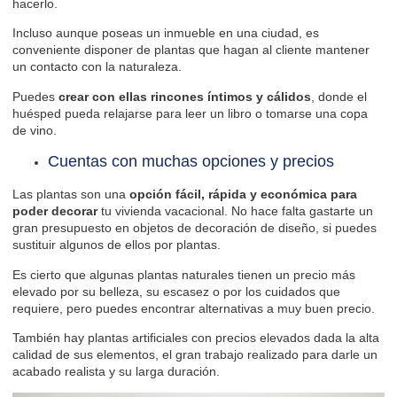
hacerlo.
Incluso aunque poseas un inmueble en una ciudad, es
conveniente disponer de plantas que hagan al cliente mantener
un contacto con la naturaleza.
Puedes
crear con ellas rincones íntimos y cálidos
, donde el
huésped pueda relajarse para leer un libro o tomarse una copa
de vino.
Cuentas con muchas opciones y precios
Las plantas son una
opción fácil, rápida y económica para
poder decorar
tu vivienda vacacional. No hace falta gastarte un
gran presupuesto en objetos de decoración de diseño, si puedes
sustituir algunos de ellos por plantas.
Es cierto que algunas plantas naturales tienen un precio más
elevado por su belleza, su escasez o por los cuidados que
requiere, pero puedes encontrar alternativas a muy buen precio.
También hay plantas artificiales con precios elevados dada la alta
calidad de sus elementos, el gran trabajo realizado para darle un
acabado realista y su larga duración.