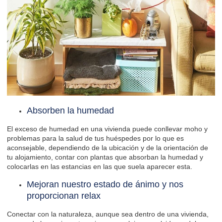
Absorben la humedad
El exceso de humedad en una vivienda puede conllevar moho y
problemas para la salud de tus huéspedes por lo que es
aconsejable, dependiendo de la ubicación y de la orientación de
tu alojamiento, contar con plantas que absorban la humedad y
colocarlas en las estancias en las que suela aparecer esta.
Mejoran nuestro estado de ánimo y nos
proporcionan relax
Conectar con la naturaleza, aunque sea dentro de una vivienda,