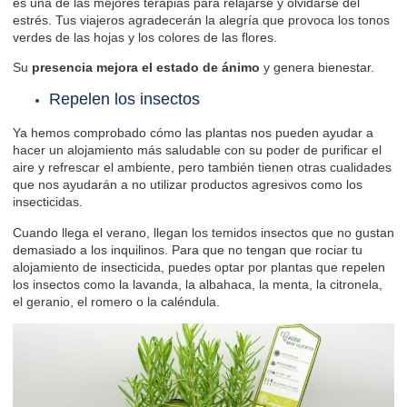
es una de las mejores terapias para relajarse y olvidarse del
estrés. Tus viajeros agradecerán la alegría que provoca los tonos
verdes de las hojas y los colores de las flores.
Su
presencia mejora el estado de ánimo
y genera bienestar.
Repelen los insectos
Ya hemos comprobado cómo las plantas nos pueden ayudar a
hacer un alojamiento más saludable con su poder de purificar el
aire y refrescar el ambiente, pero también tienen otras cualidades
que nos ayudarán a no utilizar productos agresivos como los
insecticidas.
Cuando llega el verano, llegan los temidos insectos que no gustan
demasiado a los inquilinos. Para que no tengan que rociar tu
alojamiento de insecticida, puedes optar por plantas que repelen
los insectos como la lavanda, la albahaca, la menta, la citronela,
el geranio, el romero o la caléndula.