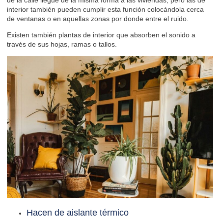
interior también pueden cumplir esta función colocándola cerca
de ventanas o en aquellas zonas por donde entre el ruido.
Existen también plantas de interior que absorben el sonido a
través de sus hojas, ramas o tallos.
Hacen de aislante térmico