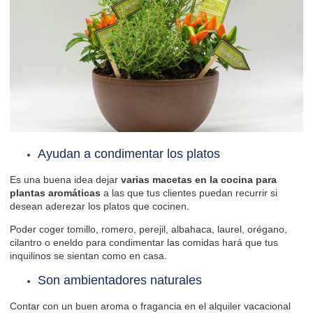
Ayudan a condimentar los platos
Es una buena idea dejar
varias macetas en la cocina para
plantas aromáticas
a las que tus clientes puedan recurrir si
desean aderezar los platos que cocinen.
Poder coger tomillo, romero, perejil, albahaca, laurel, orégano,
cilantro o eneldo para condimentar las comidas hará que tus
inquilinos se sientan como en casa.
Son ambientadores naturales
Contar con un buen aroma o fragancia en el alquiler vacacional