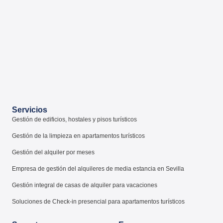
Servicios
Gestión de edificios, hostales y pisos turísticos
Gestión de la limpieza en apartamentos turísticos
Gestión del alquiler por meses
Empresa de gestión del alquileres de media estancia en Sevilla
Gestión integral de casas de alquiler para vacaciones
Soluciones de Check-in presencial para apartamentos turísticos