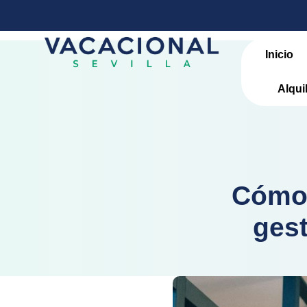
Inicio
Alqui
Cómo 
gest