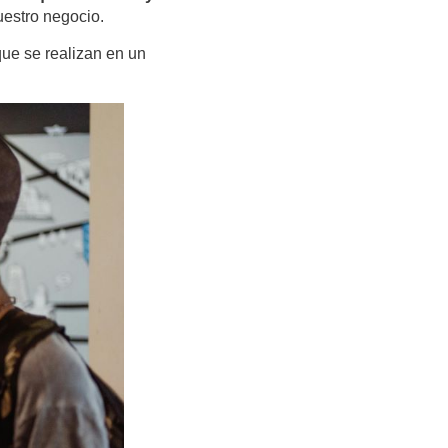
uestro negocio.
que se realizan en un