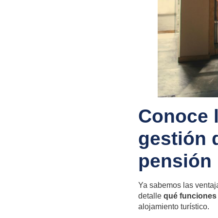
Conoce l
gestión 
pensión
Ya sabemos las ventaj
detalle
qué funciones 
alojamiento turístico.