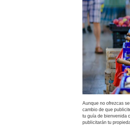
Aunque no ofrezcas ser
cambio de que publicit
tu guía de bienvenida 
publicitarán tu propie