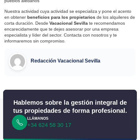
pueblos aledaños
Nuestra actividad cuya actividad se especializa y pone el acento
en obtener
beneficios
para los propietarios
de los alquileres de
corta duración. Desde
Vacacional Sevilla
te recomendamos
encarecidamente que te dejes asesorar por una empresa
especialista y líder del sector.
Contacta
con nosotros y te
informaremos sin compromiso.
Redacción Vacacional Sevilla
Hablemos sobre la gestión integral de
tus propiedades de forma profesional.
LLÁMANOS
+34 624 58 30 17