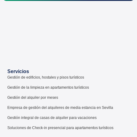
Servicios
Gestión de edificios, hostales y pisos turísticos
Gestión de la limpieza en apartamentos turísticos
Gestión del alquiler por meses
Empresa de gestión del alquileres de media estancia en Sevilla
Gestión integral de casas de alquiler para vacaciones
Soluciones de Check-in presencial para apartamentos turísticos