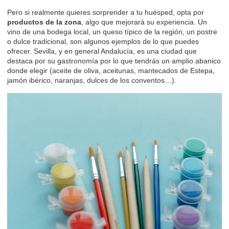
Pero si realmente quieres sorprender a tu huésped, opta por
productos de la zona
, algo que mejorará su experiencia. Un
vino de una bodega local, un queso típico de la región, un postre
o dulce tradicional, son algunos ejemplos de lo que puedes
ofrecer. Sevilla, y en general Andalucía, es una ciudad que
destaca por su gastronomía por lo que tendrás un amplio abanico
donde elegir (aceite de oliva, aceitunas, mantecados de Estepa,
jamón ibérico, naranjas, dulces de los conventos…).