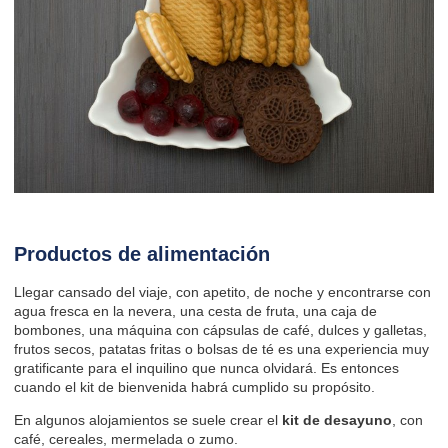
Productos de alimentación
Llegar cansado del viaje, con apetito, de noche y encontrarse con
agua fresca en la nevera, una cesta de fruta, una caja de
bombones, una máquina con cápsulas de café, dulces y galletas,
frutos secos, patatas fritas o bolsas de té es una experiencia muy
gratificante para el inquilino que nunca olvidará. Es entonces
cuando el kit de bienvenida habrá cumplido su propósito.
En algunos alojamientos se suele crear el
kit de desayuno
, con
café, cereales, mermelada o zumo.