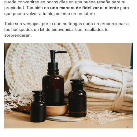
puede convertirse en pocos días en una buena reseña para tu
propiedad. También
es una manera de
fidelizar al cliente
para
que pueda volver a tu alojamiento en un futuro.
Todo son ventajas, por lo que no tengas duda en proporcionar a
tus huéspedes un kit de bienvenida. Los resultados te
sorprenderán.