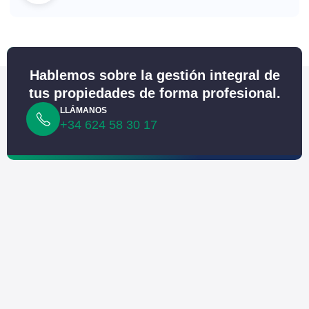
Hablemos sobre la gestión integral de
tus propiedades de forma profesional.
LLÁMANOS
+34 624 58 30 17