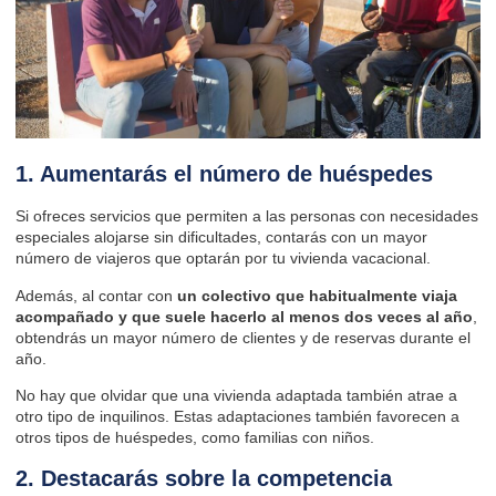
1. Aumentarás el número de huéspedes
Si ofreces servicios que permiten a las personas con necesidades
especiales alojarse sin dificultades, contarás con un mayor
número de viajeros que optarán por tu vivienda vacacional.
Además, al contar con
un colectivo que habitualmente viaja
acompañado y que suele hacerlo al menos dos veces al año
,
obtendrás un mayor número de clientes y de reservas durante el
año.
No hay que olvidar que una vivienda adaptada también atrae a
otro tipo de inquilinos. Estas adaptaciones también favorecen a
otros tipos de huéspedes, como
familias con niños
.
2. Destacarás sobre la competencia