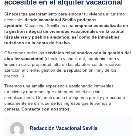
accesible en el alquiler vacacional
Si necesitas asesoramiento para enfocar tu vivienda al turismo
accesible,
desde
Vacacional Sevilla
podemos
ayudarte
. Vacacional Sevilla es una
empresa especializada en
la gestión integral de viviendas vacacionales en la capital
hispalense y pueblos aledaños, así como de inmuebles
turísticos en la costa de Huelva.
Ofrecemos todos los
servicios relacionados con la gestión del
alquiler vacacional
(check in y check out, mantenimiento y
limpieza de la propiedad, alta en las plataformas de reservas,
atención al cliente, gestión de la reputación online y de los
precios…).
Tenemos una amplia experiencia gestionando inmuebles
turísticos y queremos que obtengas beneficios sin
complicaciones. Déjanos que lo trabajemos por ti y preocúpate
únicamente de disfrutar de los ingresos que te vamos a
generar.
Contacta
con nosotros.
Redacción Vacacional Sevilla