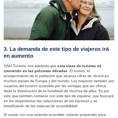
3. La demanda de este tipo de viajeros irá
en aumento
ONU Turismo nos adelanta que
esta clase de turismo irá
creciendo en las próximas décadas
. El motivo,
el
envejecimiento de la población que alcanza cifras de récord
en
muchos países de Europa y del mundo.
Los mayores
también son
usuarios del turismo accesible por las ventajas que les ofrece
dada la disminución de la movilidad de muchos de ellos. Es por
esto que también contarás con este tipo de inquilino, que buscará
en los alojamientos las reducciones de las barreras y se
beneficiarán de las mejoras de accesibilidad.
Al contar con una vivienda accesible, estarás preparado para