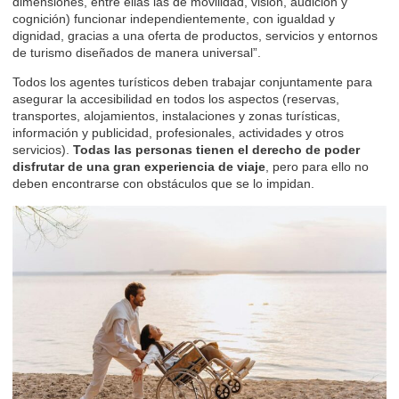
dimensiones, entre ellas las de movilidad, visión, audición y
cognición) funcionar independientemente, con igualdad y
dignidad, gracias a una oferta de productos, servicios y entornos
de turismo diseñados de manera universal”.
Todos los agentes turísticos deben trabajar conjuntamente para
asegurar la accesibilidad en todos los aspectos (reservas,
transportes, alojamientos, instalaciones y zonas turísticas,
información y publicidad, profesionales, actividades y otros
servicios).
Todas las personas tienen el derecho de poder
disfrutar de una gran experiencia de viaje
, pero para ello no
deben encontrarse con obstáculos que se lo impidan.