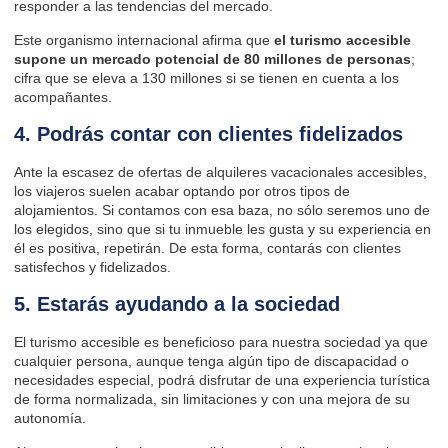
responder a las tendencias del mercado.
Este organismo internacional afirma que
el turismo accesible
supone un mercado potencial de 80 millones de personas
;
cifra que se eleva a 130 millones si se tienen en cuenta a los
acompañantes.
4. Podrás contar con clientes fidelizados
Ante la escasez de ofertas de alquileres vacacionales accesibles,
los viajeros suelen acabar optando por otros tipos de
alojamientos. Si contamos con esa baza, no sólo seremos uno de
los elegidos, sino que si tu inmueble les gusta y su experiencia en
él es positiva, repetirán. De esta forma, contarás con clientes
satisfechos y
fidelizados
.
5. Estarás ayudando a la sociedad
El turismo accesible es beneficioso para nuestra sociedad ya que
cualquier persona, aunque tenga algún tipo de discapacidad o
necesidades especial, podrá disfrutar de una experiencia turística
de forma normalizada, sin limitaciones y con una mejora de su
autonomía.