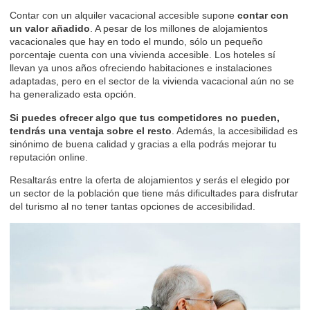
Contar con un alquiler vacacional accesible supone
contar con
un valor añadido
. A pesar de los millones de alojamientos
vacacionales que hay en todo el mundo, sólo un pequeño
porcentaje cuenta con una vivienda accesible. Los hoteles sí
llevan ya unos años ofreciendo habitaciones e instalaciones
adaptadas, pero en el sector de la vivienda vacacional aún no se
ha generalizado esta opción.
Si puedes ofrecer algo que tus competidores no pueden,
tendrás una ventaja sobre el resto
. Además, la accesibilidad es
sinónimo de buena calidad y gracias a ella podrás mejorar
tu
reputación online
.
Resaltarás entre la oferta de alojamientos y serás el elegido por
un sector de la población que tiene más dificultades para disfrutar
del turismo al no tener tantas opciones de accesibilidad.