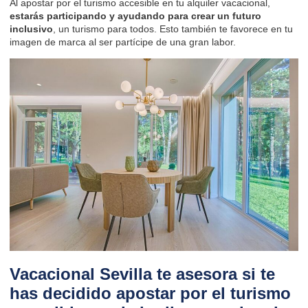
Al apostar por el turismo accesible en tu alquiler vacacional,
estarás participando y ayudando para crear un futuro
inclusivo
, un turismo para todos. Esto también te favorece en
tu
imagen de marca
al ser partícipe de una gran labor.
Vacacional Sevilla te asesora si te
has decidido apostar por el turismo