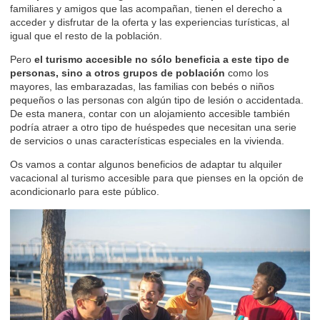
familiares y amigos que las acompañan, tienen el derecho a
acceder y disfrutar de la oferta y las experiencias turísticas, al
igual que el resto de la población.
Pero
el turismo accesible no sólo beneficia a este tipo de
personas, sino a otros grupos de población
como los
mayores, las embarazadas, las familias con bebés o niños
pequeños o las personas con algún tipo de lesión o accidentada.
De esta manera, contar con un alojamiento accesible también
podría atraer a otro tipo de huéspedes que necesitan una serie
de servicios o unas características especiales en la vivienda.
Os vamos a contar algunos beneficios de adaptar tu alquiler
vacacional al turismo accesible para que pienses en la opción de
acondicionarlo para este público.