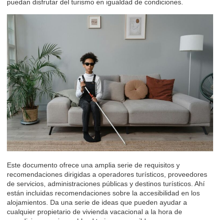
puedan disfrutar del turismo en igualdad de condiciones.
Este documento ofrece una amplia serie de requisitos y
recomendaciones dirigidas a operadores turísticos, proveedores
de servicios, administraciones públicas y destinos turísticos. Ahí
están incluidas recomendaciones sobre la accesibilidad en los
alojamientos. Da una serie de ideas que pueden ayudar a
cualquier propietario de vivienda vacacional a la hora de