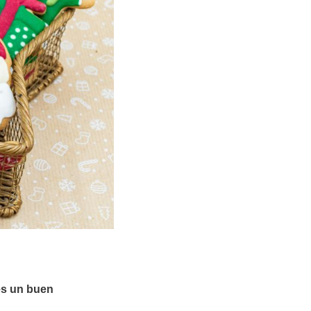
es un buen