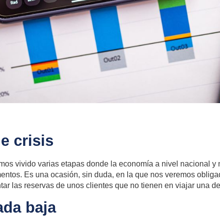
e crisis
mos vivido varias etapas donde la economía a nivel nacional y 
tos. Es una ocasión, sin duda, en la que nos veremos obligad
ar las reservas de unos clientes que no tienen en viajar una de
da baja