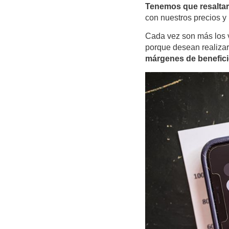
Tenemos que resaltar 
con nuestros precios y
Cada vez son más los v
porque desean realizar
márgenes de benefici