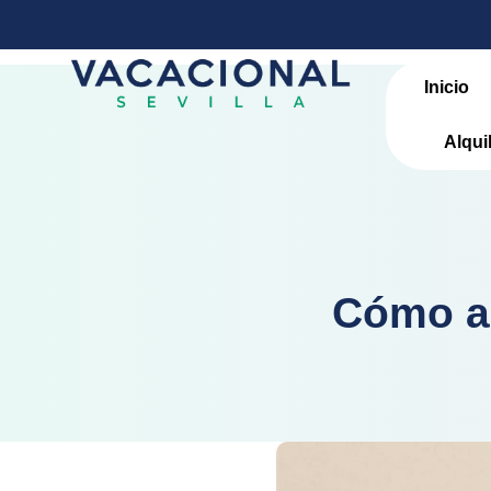
Inicio
Alqui
Cómo ap