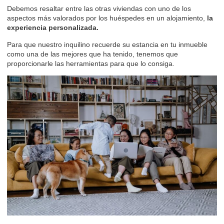
Debemos resaltar entre las otras viviendas con uno de los
aspectos más valorados por los huéspedes en un alojamiento,
la
experiencia personalizada.
Para que nuestro inquilino recuerde su estancia en tu inmueble
como una de las mejores que ha tenido, tenemos que
proporcionarle las herramientas para que lo consiga.