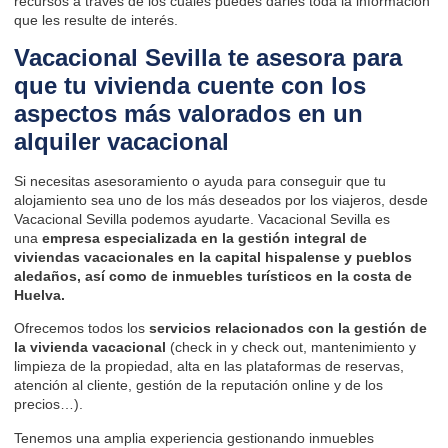
recursos a través de los cuales puedes darles toda la información
que les resulte de interés.
Vacacional Sevilla te asesora para
que tu vivienda cuente con los
aspectos más valorados en un
alquiler vacacional
Si necesitas asesoramiento o ayuda para conseguir que tu
alojamiento sea uno de los más deseados por los viajeros, desde
Vacacional Sevilla
podemos ayudarte. Vacacional Sevilla es
una
empresa especializada en la gestión integral de
viviendas vacacionales en la capital hispalense y pueblos
aledaños, así como de inmuebles turísticos en la costa de
Huelva.
Ofrecemos todos los
servicios relacionados con la gestión de
la vivienda vacacional
(check in y check out, mantenimiento y
limpieza de la propiedad, alta en las plataformas de reservas,
atención al cliente, gestión de la reputación online y de los
precios…).
Tenemos una amplia experiencia gestionando inmuebles