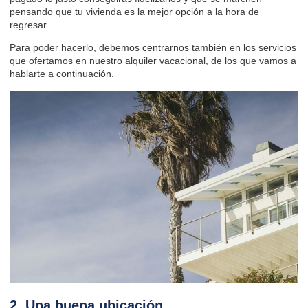
pensando que tu vivienda es la mejor opción a la hora de
regresar.
Para poder hacerlo, debemos centrarnos también en los servicios
que ofertamos en nuestro alquiler vacacional, de los que vamos a
hablarte a continuación.
2. Una buena ubicación