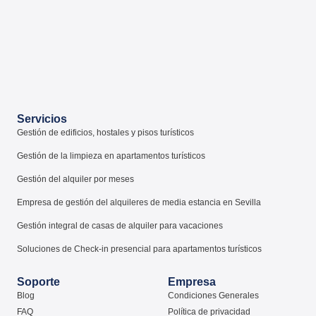
Servicios
Gestión de edificios, hostales y pisos turísticos
Gestión de la limpieza en apartamentos turísticos
Gestión del alquiler por meses
Empresa de gestión del alquileres de media estancia en Sevilla
Gestión integral de casas de alquiler para vacaciones
Soluciones de Check-in presencial para apartamentos turísticos
Soporte
Empresa
Blog
Condiciones Generales
FAQ
Política de privacidad