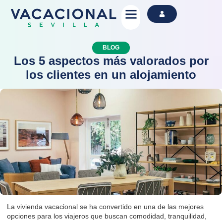
Alquila Ahora
BLOG
Los 5 aspectos más valorados por
los clientes en un alojamiento
La vivienda vacacional se ha convertido en una de las mejores
opciones para los viajeros que buscan comodidad, tranquilidad,