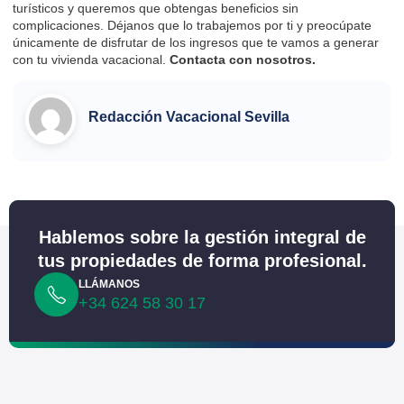
turísticos y queremos que obtengas beneficios sin
complicaciones. Déjanos que lo trabajemos por ti y preocúpate
únicamente de disfrutar de los ingresos que te vamos a generar
con tu vivienda vacacional.
Contacta
con nosotros.
Redacción Vacacional Sevilla
Hablemos sobre la gestión integral de
tus propiedades de forma profesional.
LLÁMANOS
+34 624 58 30 17