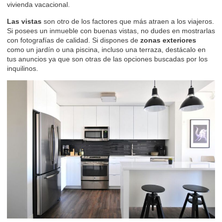
vivienda vacacional.
Las vistas
son otro de los factores que más atraen a los viajeros.
Si posees un inmueble con buenas vistas, no dudes en mostrarlas
con
fotografías de calidad
. Si dispones de
zonas exteriores
como
un jardín
o
una piscina
, incluso
una terraza
, destácalo en
tus anuncios ya que son otras de las opciones buscadas por los
inquilinos.