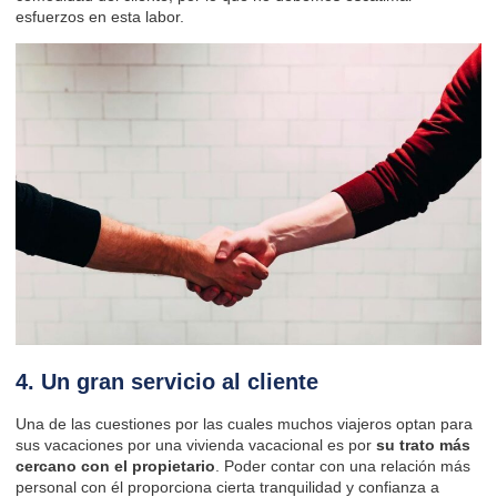
esfuerzos en esta labor.
4. Un gran servicio al cliente
Una de las cuestiones por las cuales muchos viajeros optan para
sus vacaciones por una vivienda vacacional es por
su trato más
cercano con el propietario
. Poder contar con una relación más
personal con él proporciona cierta tranquilidad y confianza a